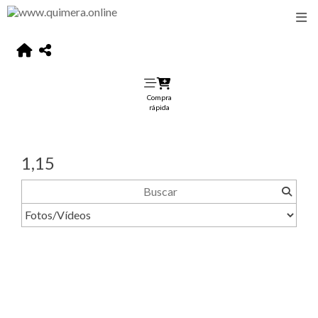
Compra
rápida
1,15