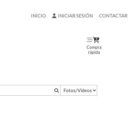
INICIO
INICIAR SESIÓN
CONTACTAR
Compra
rápida