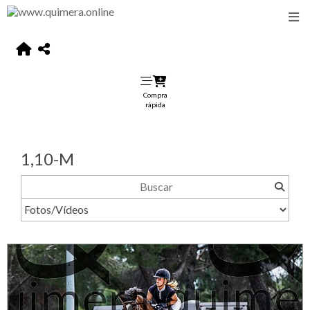
Compra
rápida
1,10-M