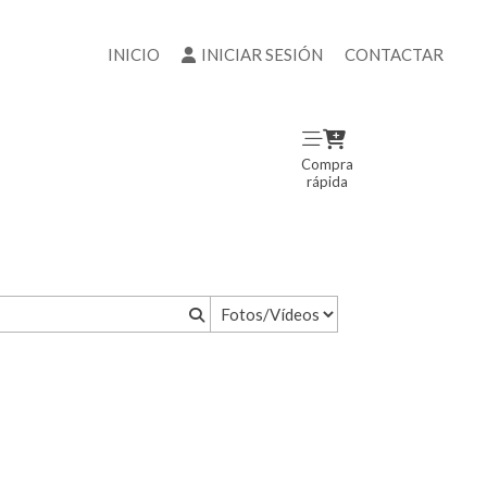
INICIO
INICIAR SESIÓN
CONTACTAR
Compra
rápida