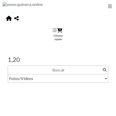
Compra
rápida
1,20