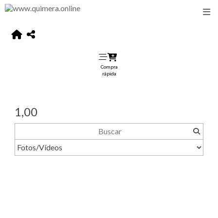
Compra
rápida
1,00