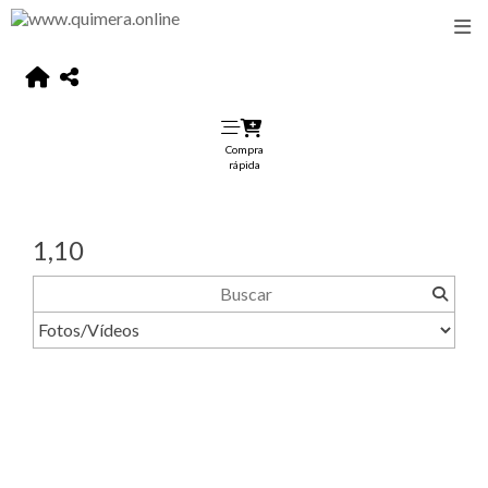
Compra
rápida
1,10