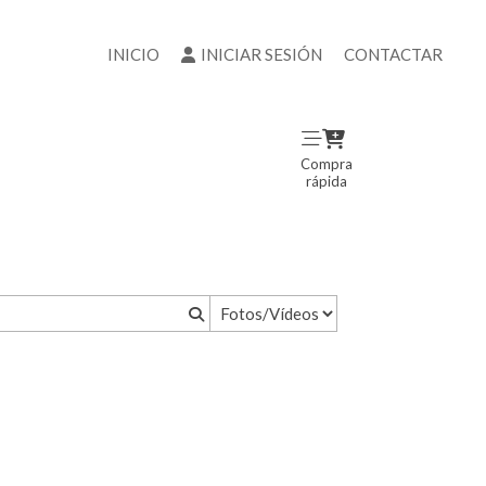
INICIO
INICIAR SESIÓN
CONTACTAR
Compra
rápida