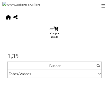
Compra
rápida
1,35