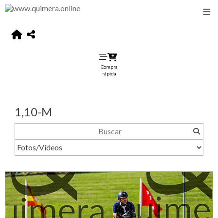
Compra
rápida
1,10-M