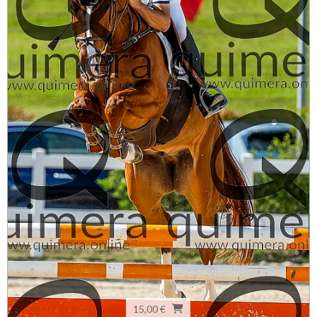
15,00 €