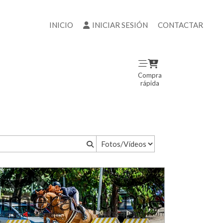
INICIO
INICIAR SESIÓN
CONTACTAR
Compra
rápida