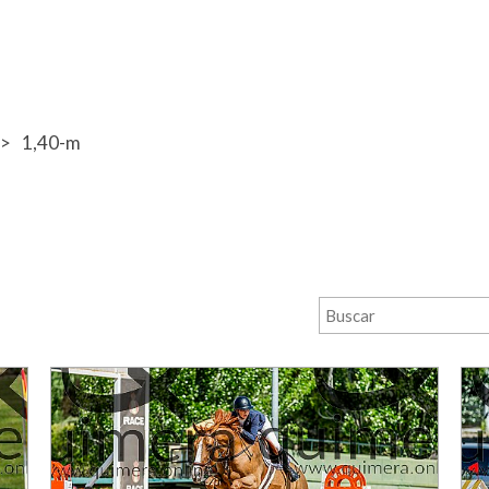
1,40-m