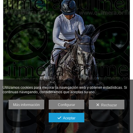
Utilizamos cookies para mejorar la navegación web y obtener estadísticas. Si
continuas navegando, consideramos que aceptas su uso.
Más información
Configurar
Rechazar
Aceptar