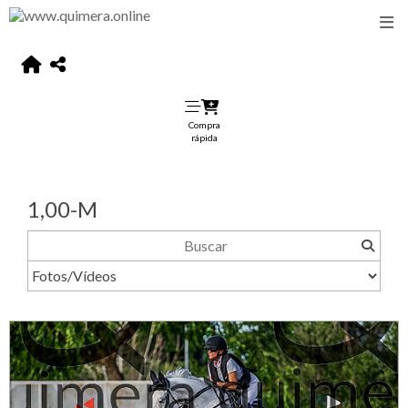
Compra
rápida
1,00-M