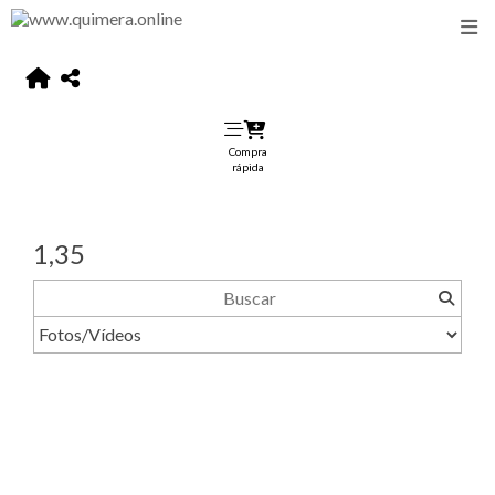
Compra
rápida
1,35