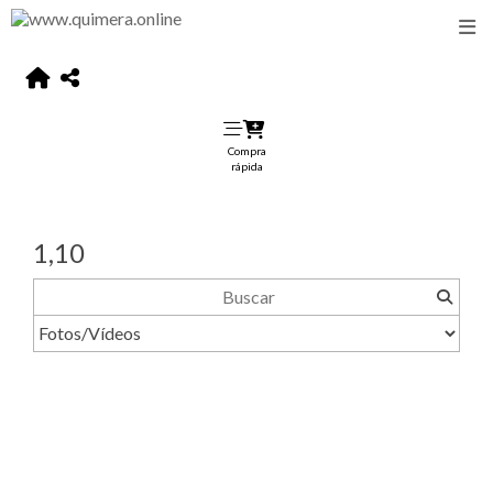
Compra
rápida
1,10