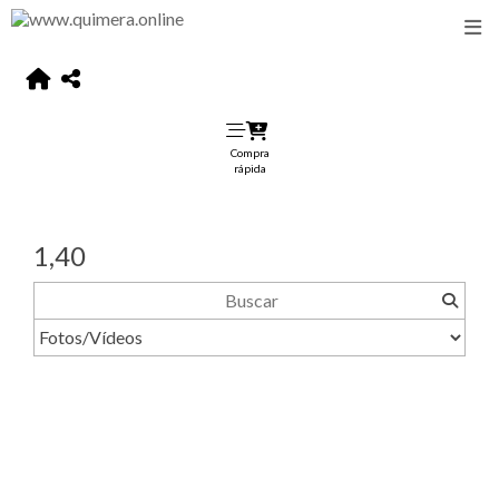
Compra
rápida
1,40