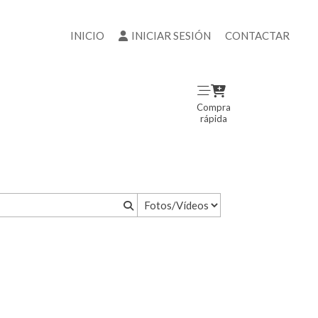
INICIO
INICIAR SESIÓN
CONTACTAR
Compra
rápida