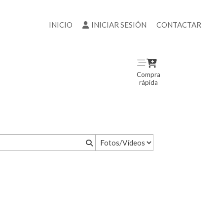
INICIO
INICIAR SESIÓN
CONTACTAR
Compra
rápida