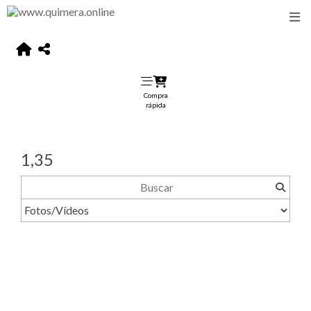
Compra
rápida
1,35