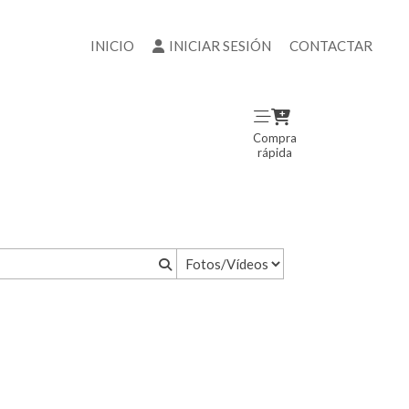
INICIO
INICIAR SESIÓN
CONTACTAR
Compra
rápida