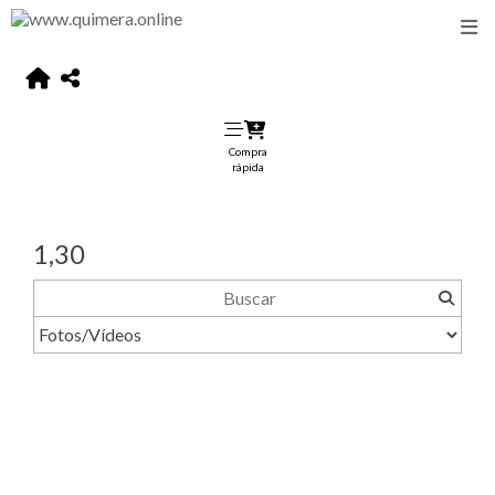
Compra
rápida
1,30