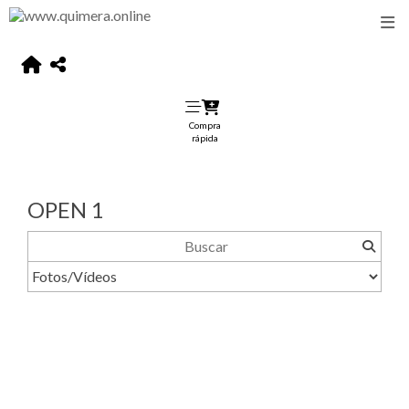
Compra
rápida
OPEN 1