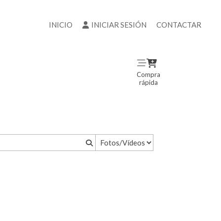
INICIO
INICIAR SESIÓN
CONTACTAR
Compra
rápida