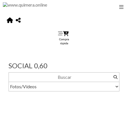
Compra
rápida
SOCIAL 0,60