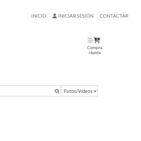
INICIO
INICIAR SESIÓN
CONTACTAR
Compra
rápida