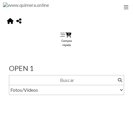
Compra
rápida
OPEN 1