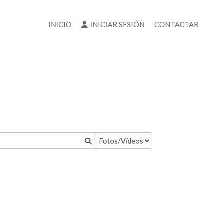
INICIO
INICIAR SESIÓN
CONTACTAR