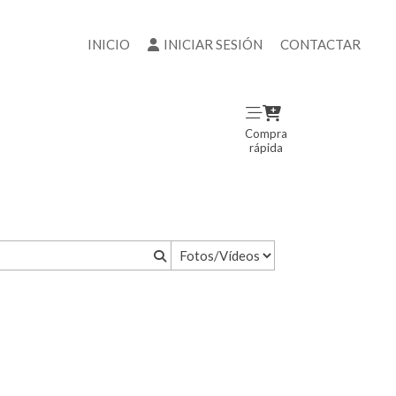
INICIO
INICIAR SESIÓN
CONTACTAR
Compra
rápida