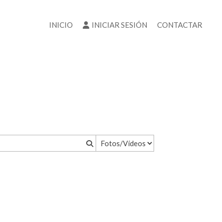
INICIO
INICIAR SESIÓN
CONTACTAR