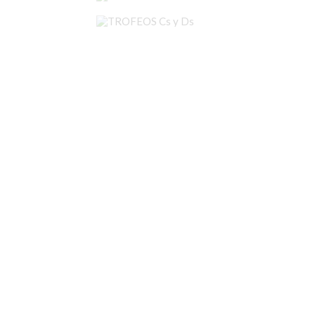
TROFEOS Cs y Ds