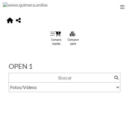
Compra
Comprar
rápida
pack
OPEN 1