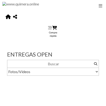
Compra
rápida
ENTREGAS OPEN