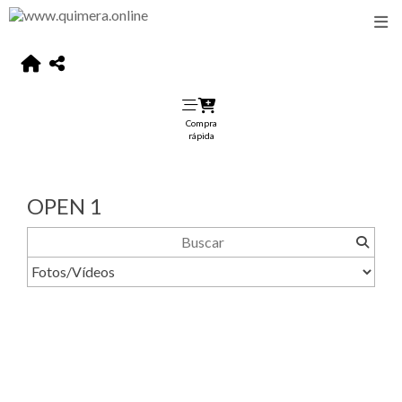
Compra
rápida
OPEN 1