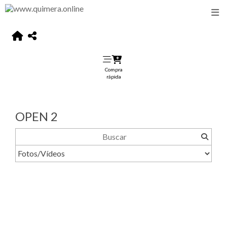
Compra
rápida
OPEN 2