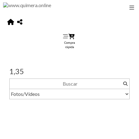
Compra
rápida
1,35