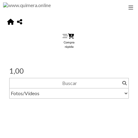
Compra
rápida
1,00