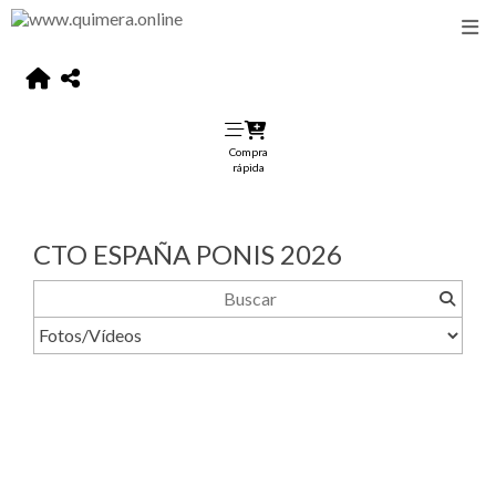
Compra
rápida
CTO ESPAÑA PONIS 2026