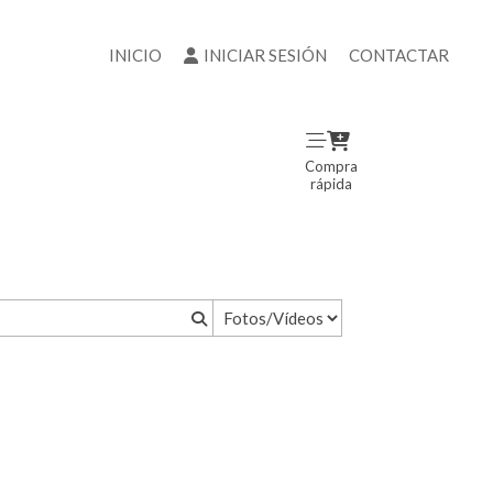
INICIO
INICIAR SESIÓN
CONTACTAR
Compra
rápida