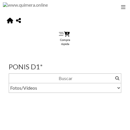
Compra
rápida
PONIS D1*