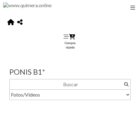
Compra
rápida
PONIS B1*