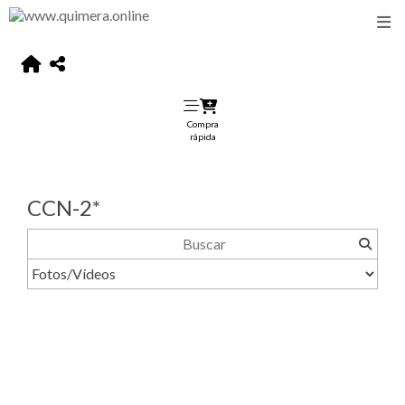
Compra
rápida
CCN-2*