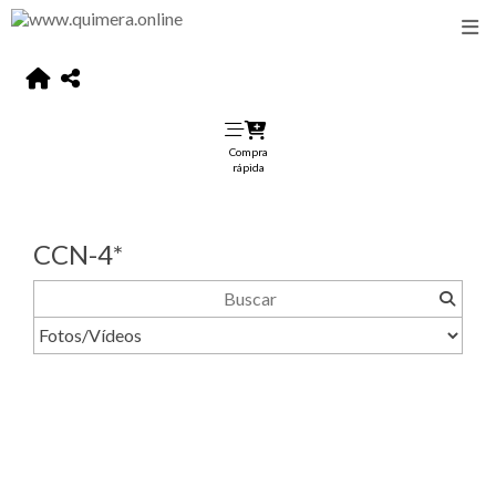
Compra
rápida
CCN-4*