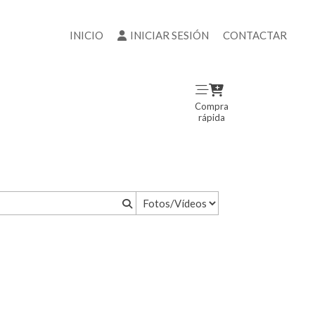
INICIO
INICIAR SESIÓN
CONTACTAR
Compra
rápida