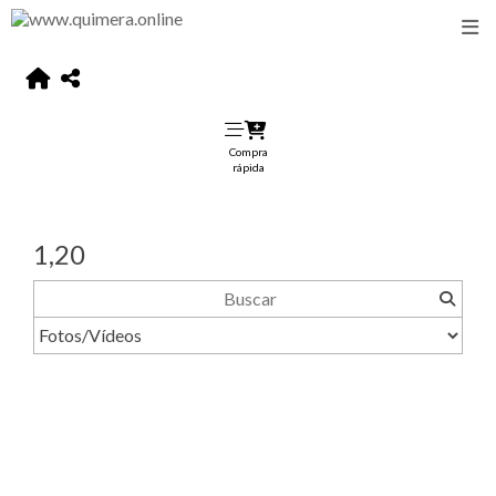
Compra
rápida
1,20