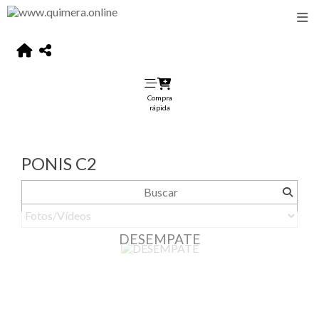
Compra
rápida
PONIS C2
DESEMPATE