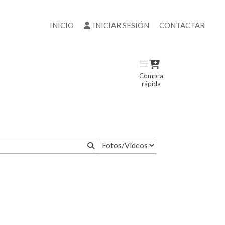
INICIO
INICIAR SESIÓN
CONTACTAR
Compra
rápida