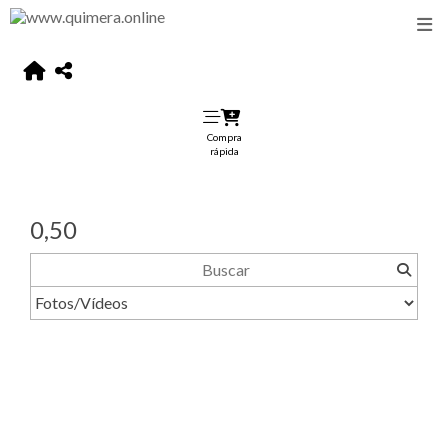
Compra
rápida
0,50