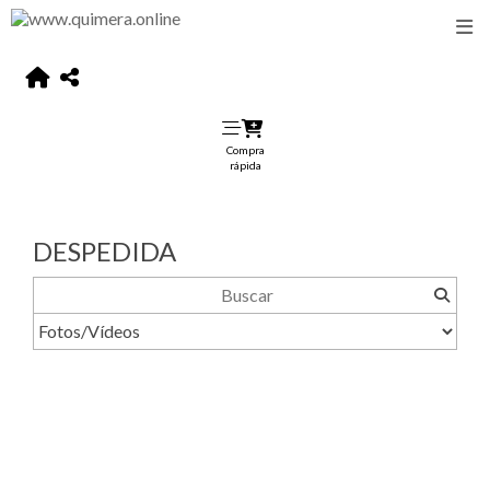
Compra
rápida
DESPEDIDA