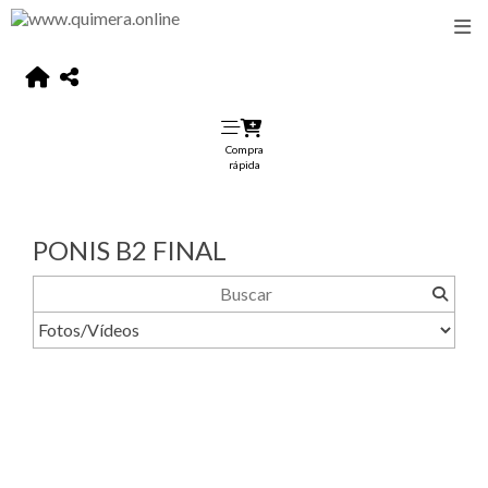
Compra
rápida
PONIS B2 FINAL