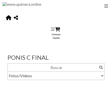
Compra
rápida
PONIS C FINAL