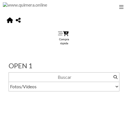
Compra
rápida
OPEN 1